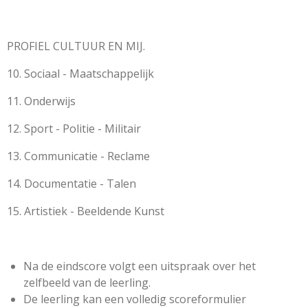
PROFIEL CULTUUR EN MIJ.
10. Sociaal - Maatschappelijk
11. Onderwijs
12. Sport - Politie - Militair
13. Communicatie - Reclame
14. Documentatie - Talen
15. Artistiek - Beeldende Kunst
Na de eindscore volgt een uitspraak over het
zelfbeeld van de leerling.
De leerling kan een volledig scoreformulier