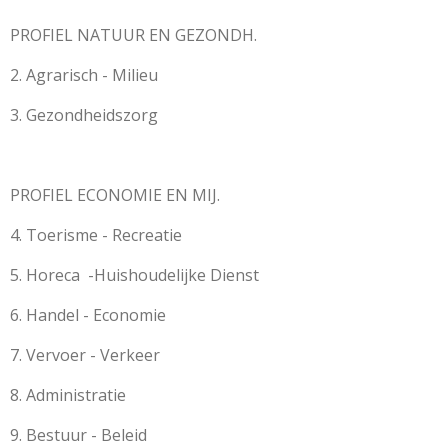
PROFIEL NATUUR EN GEZONDH.
2. Agrarisch - Milieu
3. Gezondheidszorg
PROFIEL ECONOMIE EN MIJ.
4. Toerisme - Recreatie
5. Horeca
-Huishoudelijke Dienst
6. Handel - Economie
7. Vervoer - Verkeer
8. Administratie
9. Bestuur - Beleid