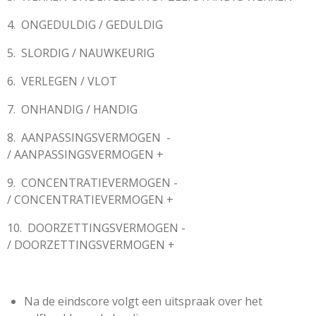
4.
ONGEDULDIG / GEDULDIG
5.
SLORDIG / NAUWKEURIG
6.
VERLEGEN / VLOT
7.
ONHANDIG / HANDIG
8.
AANPASSINGSVERMOGEN
-
/ AANPASSINGSVERMOGEN +
9.
CONCENTRATIEVERMOGEN -
/ CONCENTRATIEVERMOGEN +
10.
DOORZETTINGSVERMOGEN -
/ DOORZETTINGSVERMOGEN +
Na de eindscore volgt een uitspraak over het