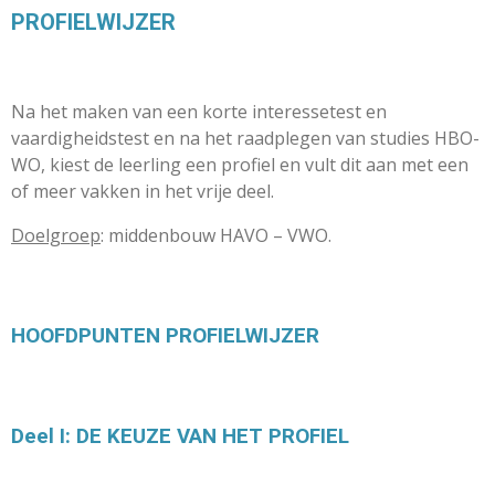
PROFIELWIJZER
Na het maken van een korte interessetest en
vaardigheidstest en na het raadplegen van studies HBO-
WO, kiest de leerling een profiel en vult dit aan met een
of meer vakken in het vrije deel.
Doelgroep
: middenbouw HAVO – VWO.
HOOFDPUNTEN PROFIELWIJZER
Deel I: DE KEUZE VAN HET PROFIEL