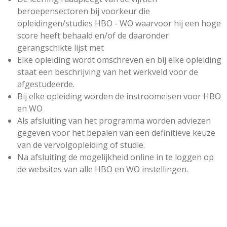
beroepensectoren bij voorkeur die
opleidingen/studies HBO - WO waarvoor hij een hoge
score heeft behaald en/of de daaronder
gerangschikte lijst met
Elke opleiding wordt omschreven en bij elke opleiding
staat een beschrijving van het werkveld voor de
afgestudeerde.
Bij elke opleiding worden de instroomeisen voor HBO
en WO
Als afsluiting van het programma worden adviezen
gegeven voor het bepalen van een definitieve keuze
van de vervolgopleiding of studie.
Na afsluiting de mogelijkheid online in te loggen op
de websites van alle
HBO en WO instellingen.