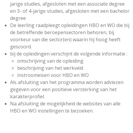
jarige studies, afgesloten met een associate degree
en 3- of 4-jarige studies, afgesloten met een bachelor
degree
De leerling raadpleegt opleidingen HBO en WO die bij
de betreffende beroepensectoren behoren, bij
voorkeur van die sector(en) waarin hij hoog heeft
gescoord.
bij de opleidingen verschijnt de volgende informatie :
omschrijving van de opleiding
beschrijving van het werkveld
instroomeisen voor HBO en WO
Als afsluiting van het programma worden adviezen
gegeven voor een positieve versterking van het
karakterprofiel.
Na afsluiting de mogelijkheid de websites van alle
HBO en WO instellingen te bezoeken.