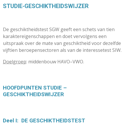
STUDIE-GESCHIKTHEIDSWIJZER
De geschiktheidstest SGW geeft een schets van tien
karaktereigenschappen en doet vervolgens een
uitspraak over de mate van geschiktheid voor dezelfde
vijftien beroepensectoren als van de interessetest SIW.
Doelgroep
: middenbouw HAVO–VWO.
HOOFDPUNTEN STUDIE –
GESCHIKTHEIDSWIJZER
Deel I:
DE GESCHIKTHEIDSTEST