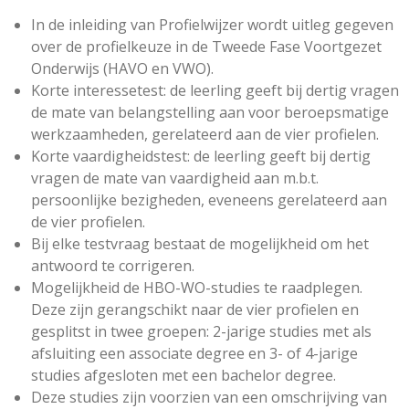
In de inleiding van Profielwijzer wordt uitleg gegeven
over de
profielkeuze in de Tweede Fase Voortgezet
Onderwijs (HAVO en VWO).
Korte interessetest: de leerling geeft bij dertig vragen
de mate van belangstelling aan voor beroepsmatige
werkzaamheden, gerelateerd aan de vier profielen.
Korte vaardigheidstest: de leerling geeft bij dertig
vragen de mate van vaardigheid aan m.b.t.
persoonlijke bezigheden, eveneens gerelateerd aan
de vier profielen.
Bij elke testvraag bestaat de mogelijkheid om het
antwoord te corrigeren.
Mogelijkheid de HBO-WO-studies te raadplegen.
Deze zijn gerangschikt naar de vier profielen en
gesplitst in twee groepen: 2-jarige studies met als
afsluiting een associate degree en 3- of 4-jarige
studies afgesloten met een bachelor degree.
Deze studies zijn voorzien van een omschrijving van