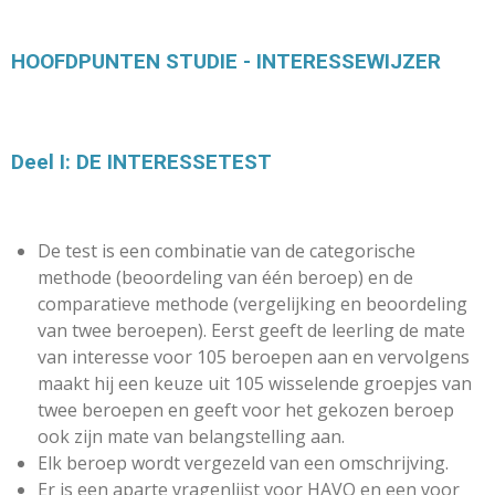
HOOFDPUNTEN STUDIE - INTERESSEWIJZER
Deel I: DE INTERESSETEST
De test is een combinatie van de categorische
methode (beoordeling van
één beroep) en de
comparatieve methode (vergelijking en beoordeling
van twee beroepen). Eerst geeft de leerling de mate
van interesse voor 105 beroepen aan en vervolgens
maakt hij een keuze uit 105 wisselende groepjes van
twee beroepen en geeft voor het gekozen beroep
ook zijn mate van belangstelling aan.
Elk beroep wordt vergezeld van een omschrijving.
Er is een aparte vragenlijst voor HAVO en een voor