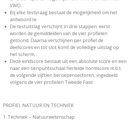
VWO.
Bij elke testvraag bestaat de mogelijkheid om het
antwoord te
De testuitslag verschijnt in drie stappen: eerst
worden de gemiddelden van de vier profielen
getoond. Daarna verschijnen per profiel de
deelscores en tot slot komt de volledige uitslag op
het scherm.
Deze eindscore bestaat uit een absolute score en een
naar een tienpuntsschaal herleide normscore m.b.t.
de volgende vijftien beroepensectoren, ingedeeld
volgens de vier profielen Tweede Fase :
PROFIEL NATUUR EN TECHNIEK
1. Techniek – Natuurwetenschap