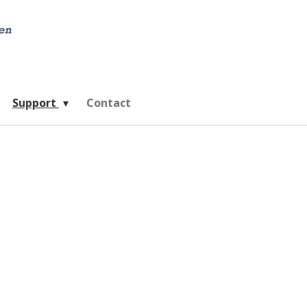
Support
Contact