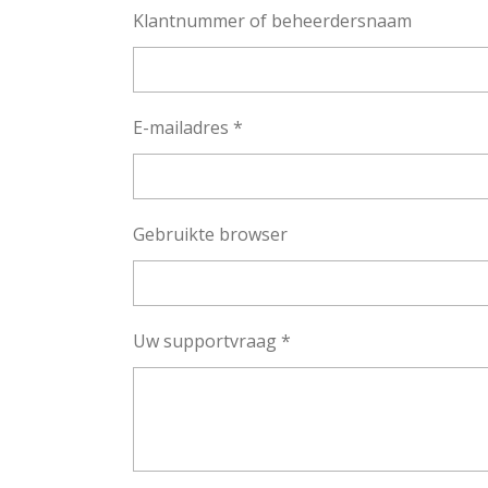
Klantnummer of beheerdersnaam
E-mailadres *
Gebruikte browser
Uw supportvraag *